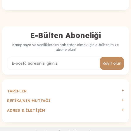
E-Bülten Aboneliği
Kampanya ve yeniliklerden haberdar olmak için e-bültenimize
abone olun!
Kayıt olun
TARİFLER
REFİKA'NIN MUTFAĞI
ADRES & İLETIŞIM