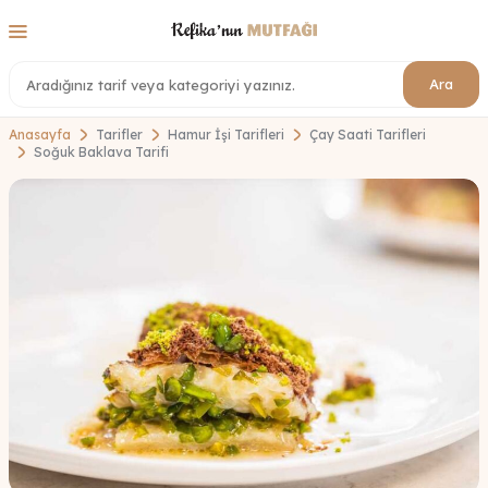
Ara
Anasayfa
Tarifler
Hamur İşi Tarifleri
Çay Saati Tarifleri
Soğuk Baklava Tarifi