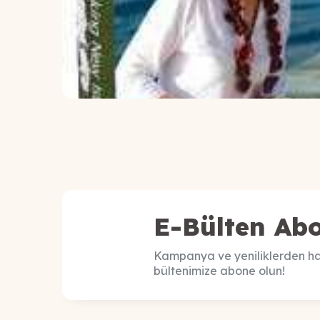
E-Bülten Abo
Kampanya ve yeniliklerden ha
bültenimize abone olun!