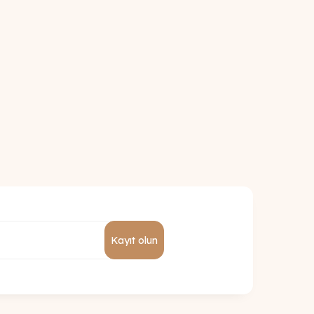
Kayıt olun