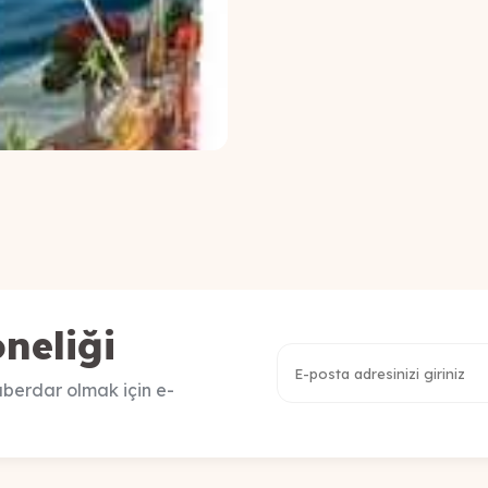
neliği
berdar olmak için e-