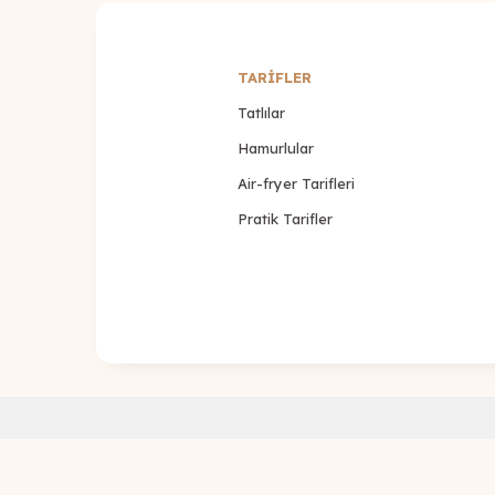
TARİFLER
Tatlılar
Hamurlular
Air-fryer Tarifleri
Pratik Tarifler