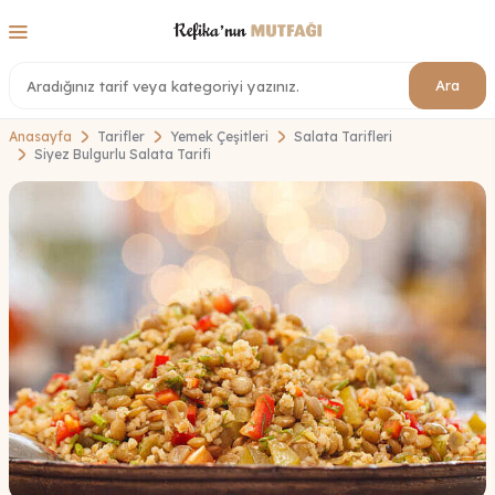
Ara
Anasayfa
Tarifler
Yemek Çeşitleri
Salata Tarifleri
Siyez Bulgurlu Salata Tarifi