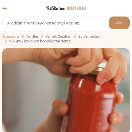
Ara
Anasayfa
Tarifler
Yemek Çeşitleri
Ev Yemekleri
Sıkışmış kavanoz kapaklarını açma