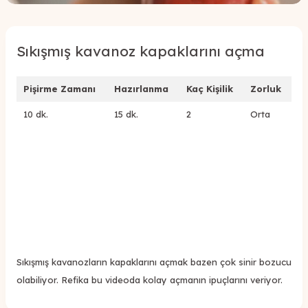
Sıkışmış kavanoz kapaklarını açma
Pişirme Zamanı
Hazırlanma
Kaç Kişilik
Zorluk
10 dk.
15 dk.
2
Orta
Sıkışmış kavanozların kapaklarını açmak bazen çok sinir bozucu
olabiliyor. Refika bu videoda kolay açmanın ipuçlarını veriyor.