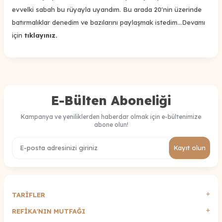
evvelki sabah bu rüyayla uyandım. Bu arada 20'nin üzerinde
batırmalıklar denedim ve bazılarını paylaşmak istedim...Devamı
için
tıklayınız.
E-Bülten Aboneliği
Kampanya ve yeniliklerden haberdar olmak için e-bültenimize
abone olun!
Kayıt olun
TARİFLER
REFİKA'NIN MUTFAĞI