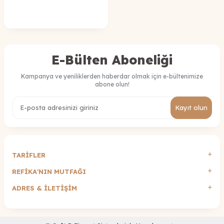
E-Bülten Aboneliği
Kampanya ve yeniliklerden haberdar olmak için e-bültenimize
abone olun!
Kayıt olun
TARİFLER
REFİKA'NIN MUTFAĞI
ADRES & İLETIŞIM