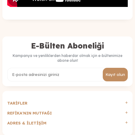
E-Bülten Aboneliği
Kampanya ve yeniliklerden haberdar olmak için e-bültenimize
abone olun!
Kayıt olun
TARİFLER
REFİKA'NIN MUTFAĞI
ADRES & İLETIŞIM