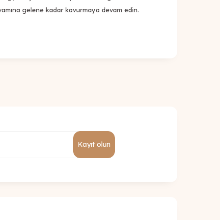
 kıvamına gelene kadar kavurmaya devam edin.
Kayıt olun