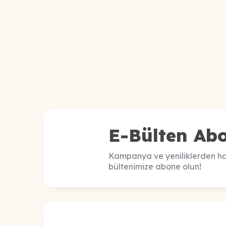
E-Bülten Abo
Kampanya ve yeniliklerden ha
bültenimize abone olun!