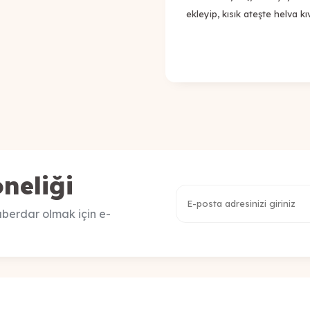
ekleyip, kısık ateşte helva
neliği
berdar olmak için e-