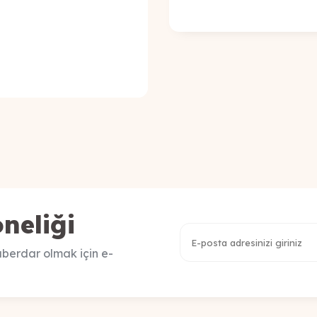
neliği
berdar olmak için e-