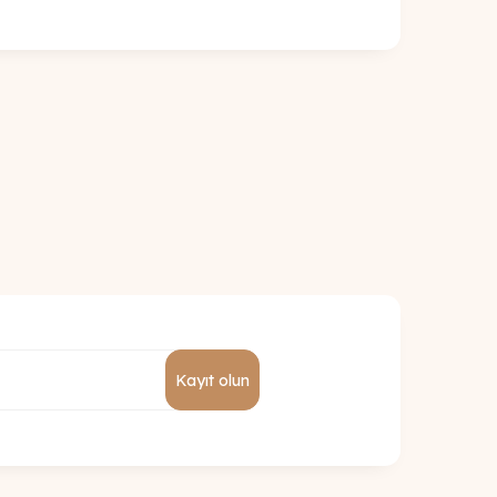
Kayıt olun