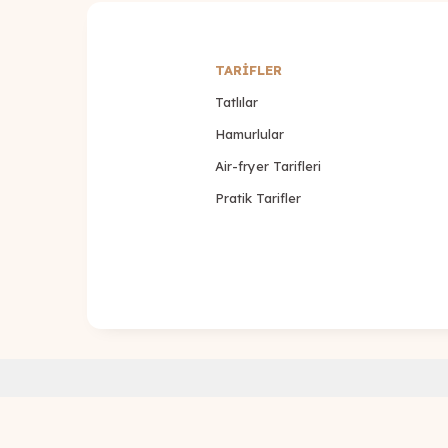
TARİFLER
Tatlılar
Hamurlular
Air-fryer Tarifleri
Pratik Tarifler