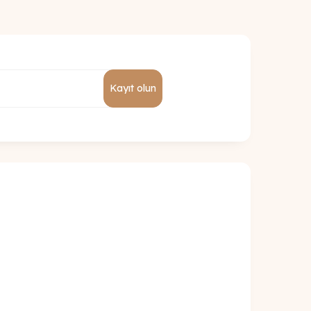
Kayıt olun