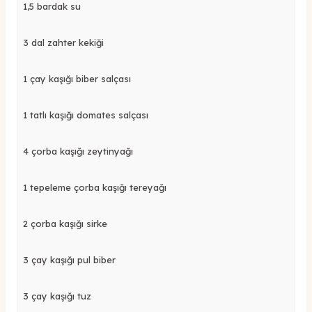
1,5 bardak su
3 dal zahter kekiği
1 çay kaşığı biber salçası
1 tatlı kaşığı domates salçası
4 çorba kaşığı zeytinyağı
1 tepeleme çorba kaşığı tereyağı
2 çorba kaşığı sirke
3 çay kaşığı pul biber
3 çay kaşığı tuz