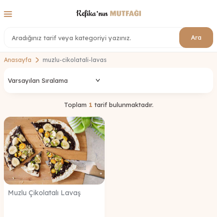
Ara
Anasayfa
muzlu-cikolatali-lavas
Toplam
1
tarif bulunmaktadır.
Muzlu Çikolatalı Lavaş