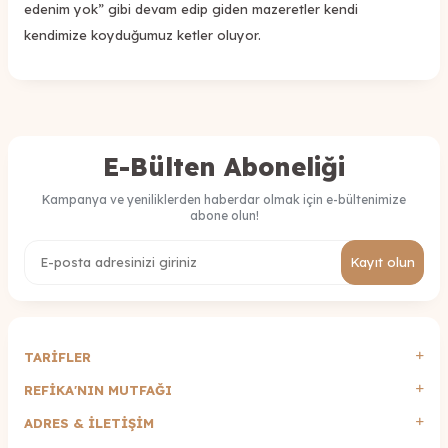
edenim yok” gibi devam edip giden mazeretler kendi
kendimize koyduğumuz ketler oluyor.
E-Bülten Aboneliği
Kampanya ve yeniliklerden haberdar olmak için e-bültenimize
abone olun!
Kayıt olun
TARİFLER
REFİKA'NIN MUTFAĞI
ADRES & İLETIŞIM