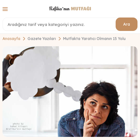
Ara
Anasayfa
Gazete Yazıları
Mutfakta Yaratıcı Olmanın 15 Yolu