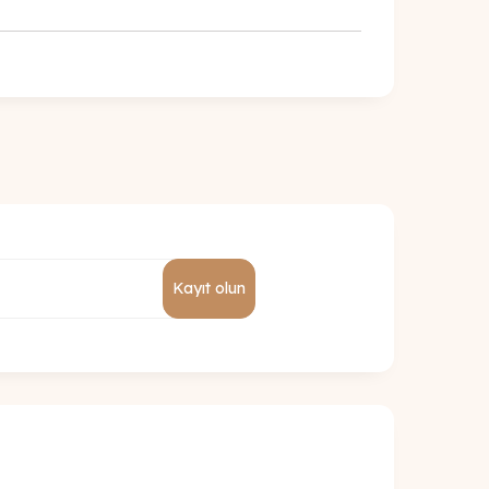
Kayıt olun