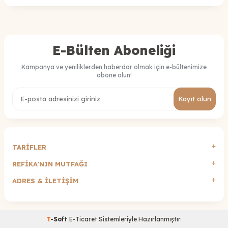
E-Bülten Aboneliği
Kampanya ve yeniliklerden haberdar olmak için e-bültenimize
abone olun!
Kayıt olun
TARİFLER
REFİKA'NIN MUTFAĞI
ADRES & İLETIŞIM
T
-Soft
E-Ticaret
Sistemleriyle Hazırlanmıştır.