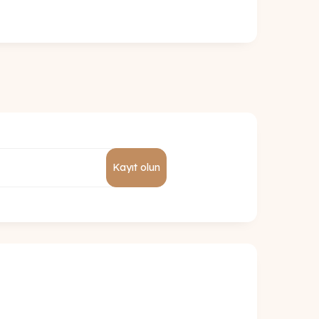
Kayıt olun