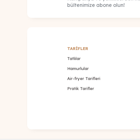
bültenimize abone olun!
TARİFLER
Tatlılar
Hamurlular
Air-fryer Tarifleri
Pratik Tarifler