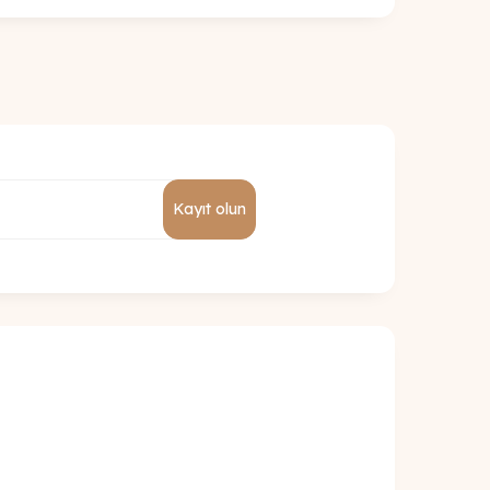
Kayıt olun