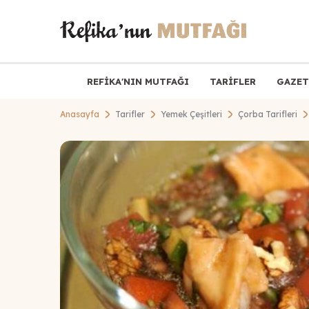
REFİKA'NIN MUTFAĞI
TARİFLER
GAZET
Anasayfa
Tarifler
Yemek Çeşitleri
Çorba Tarifleri