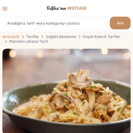
Ara
Anasayfa
Tarifler
Sağlıklı Beslenme
Düşük Kalorili Tarifler
Mantarlı Lahana Tarifi