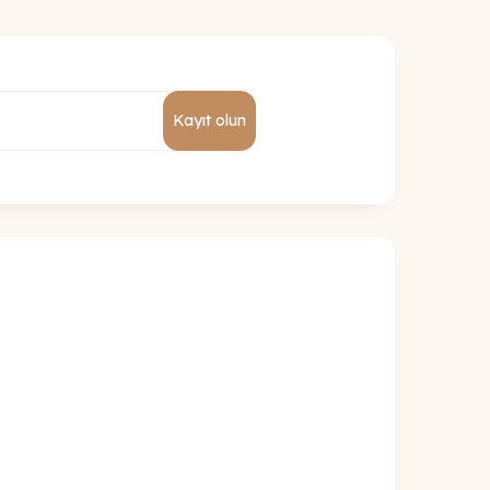
Kayıt olun