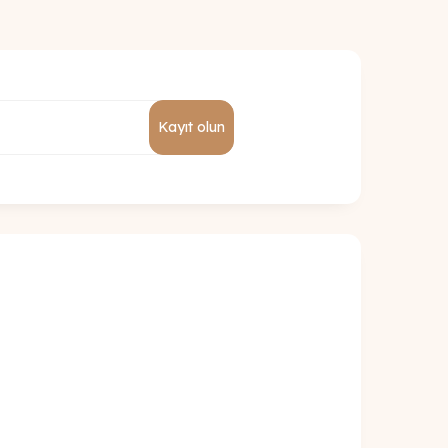
Kayıt olun