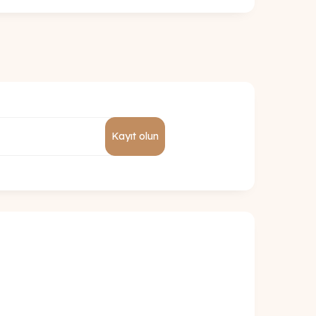
Kayıt olun