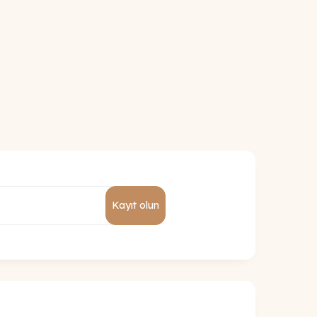
Kayıt olun