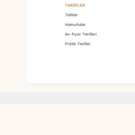
TARİFLER
Tatlılar
Hamurlular
Air-fryer Tarifleri
Pratik Tarifler