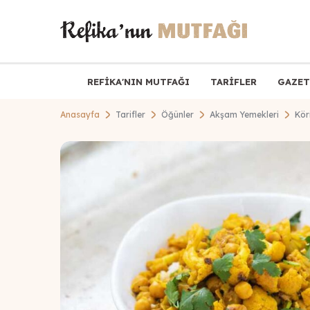
REFİKA'NIN MUTFAĞI
TARİFLER
GAZET
Anasayfa
Tarifler
Öğünler
Akşam Yemekleri
Kör