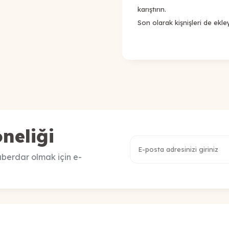
karıştırın.
Son olarak kişnişleri de ekle
neliği
berdar olmak için e-