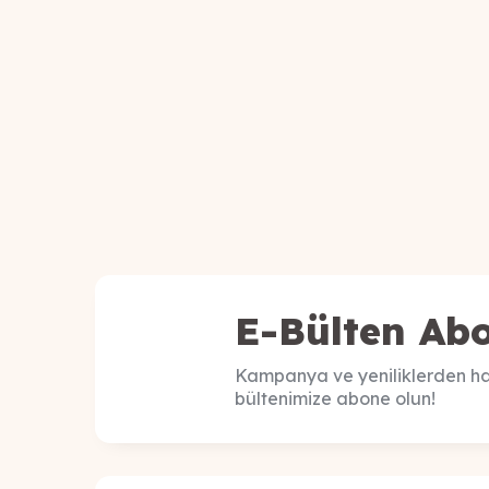
E-Bülten Abo
Kampanya ve yeniliklerden ha
bültenimize abone olun!