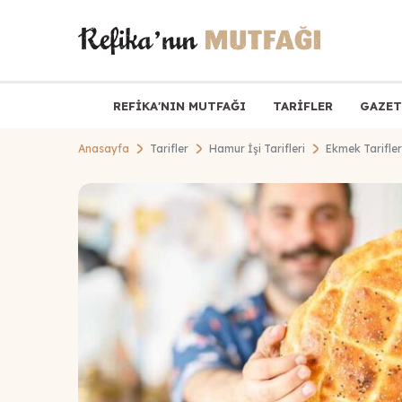
REFİKA'NIN MUTFAĞI
TARİFLER
GAZET
Anasayfa
Tarifler
Hamur İşi Tarifleri
Ekmek Tarifler