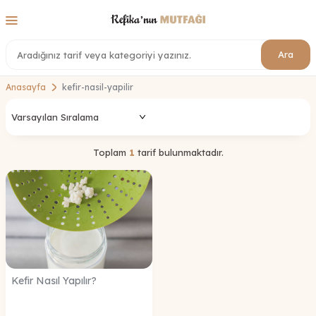
Ara
Anasayfa
kefir-nasil-yapilir
Toplam
1
tarif bulunmaktadır.
Kefir Nasıl Yapılır?