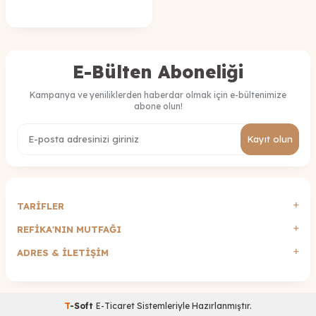
E-Bülten Aboneliği
Kampanya ve yeniliklerden haberdar olmak için e-bültenimize
abone olun!
Kayıt olun
TARİFLER
REFİKA'NIN MUTFAĞI
ADRES & İLETIŞIM
T
-Soft
E-Ticaret
Sistemleriyle Hazırlanmıştır.