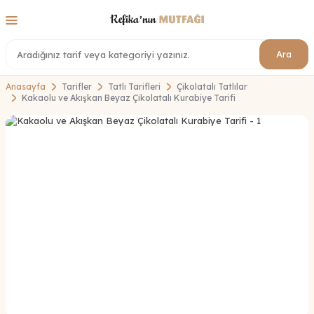
Ara
Anasayfa
Tarifler
Tatlı Tarifleri
Çikolatalı Tatlılar
Kakaolu ve Akışkan Beyaz Çikolatalı Kurabiye Tarifi