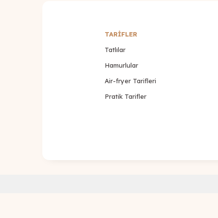
TARİFLER
Tatlılar
Hamurlular
Air-fryer Tarifleri
Pratik Tarifler