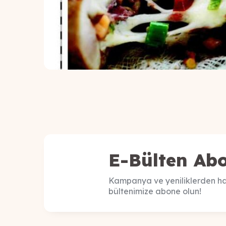
E-Bülten Abo
Kampanya ve yeniliklerden ha
bültenimize abone olun!