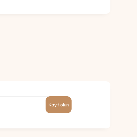
Kayıt olun