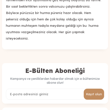
Bir saat beklettikten sonra valsonuzu çalıştırabilirsiniz.
Böylece pürüzsüz bir hurma püreniz hazır olacak. Hem
şekersiz olduğu için hem de çok kolay olduğu için ayrıca
hurmanın muhteşem tadıyla meydana geldiği için bu hurma
uyutması vazgeçilmeziniz olacak. Her gün yapmak
isteyeceksiniz.
E-Bülten Aboneliği
Kampanya ve yeniliklerden haberdar olmak için e-bültenimize
abone olun!
Kayıt olun