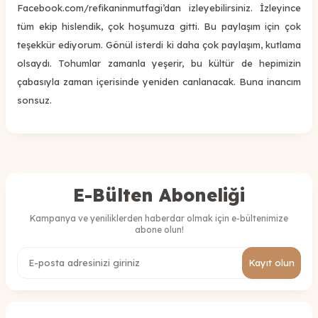
Facebook.com/refikaninmutfagi’dan izleyebilirsiniz. İzleyince
tüm ekip hislendik, çok hoşumuza gitti. Bu paylaşım için çok
teşekkür ediyorum. Gönül isterdi ki daha çok paylaşım, kutlama
olsaydı. Tohumlar zamanla yeşerir, bu kültür de hepimizin
çabasıyla zaman içerisinde yeniden canlanacak. Buna inancım
sonsuz.
E-Bülten Aboneliği
Kampanya ve yeniliklerden haberdar olmak için e-bültenimize
abone olun!
Kayıt olun