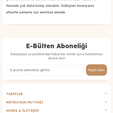
Kesmek çok daha kolay olacaktır. Güllaçtan lazanyanız
afiyetle yemeniz için emrinize amade.
E-Bülten Aboneliği
Kampanya ve yeniliklerden haberdar olmak için e-bültenimize
abone olun!
Kayıt olun
TARİFLER
REFİKA'NIN MUTFAĞI
ADRES & İLETIŞIM