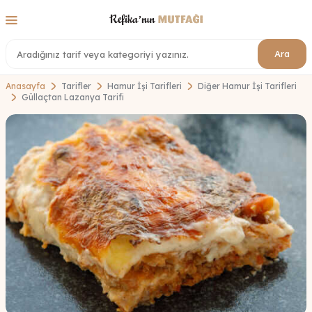
Ara
Anasayfa
Tarifler
Hamur İşi Tarifleri
Diğer Hamur İşi Tarifleri
Güllaçtan Lazanya Tarifi