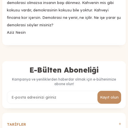
demokrasi olmazsa insanın başı dönmez. Kahvenin mis gibi
kokusu vardır, demokrasinin kokusu bile yoktur. Kahveyi
fincana kor içersin. Demokrasi ne yenir, ne içilir. Ne işe yarar şu
demokrasi söyler misiniz?
Aziz Nesin
E-Bülten Aboneliği
Kampanya ve yeniliklerden haberdar olmak için e-bültenimize
abone olun!
Kayıt olun
TARİFLER