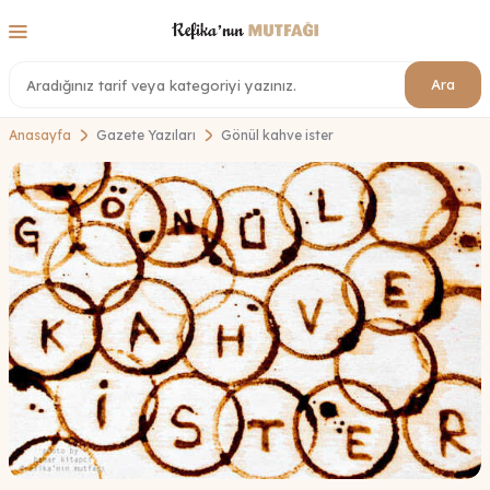
Ara
Anasayfa
Gazete Yazıları
Gönül kahve ister