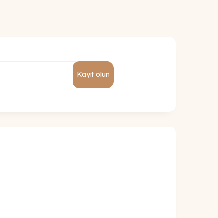
Kayıt olun