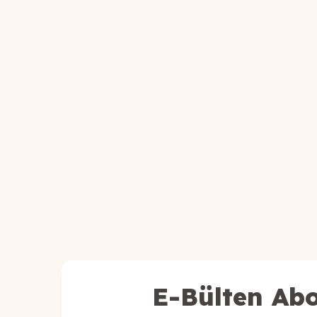
E-Bülten Abo