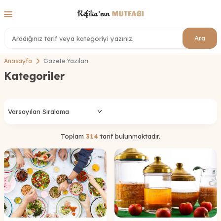
Ara
Anasayfa
Gazete Yazıları
Kategoriler
Toplam
314
tarif bulunmaktadır.