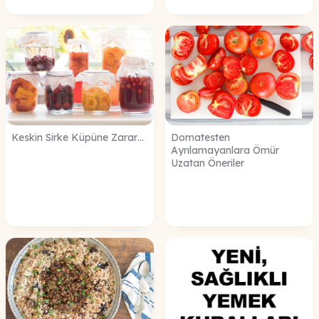
Keskin Sirke Küpüne Zarar…
Domatesten
Ayrılamayanlara Ömür
Uzatan Öneriler