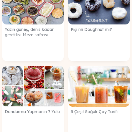
Yazın güneş, deniz kadar
Pişi mi Doughnut mı?
gereklisi: Meze sofrası
Dondurma Yapmanın 7 Yolu
3 Çeşit Soğuk Çay Tarifi