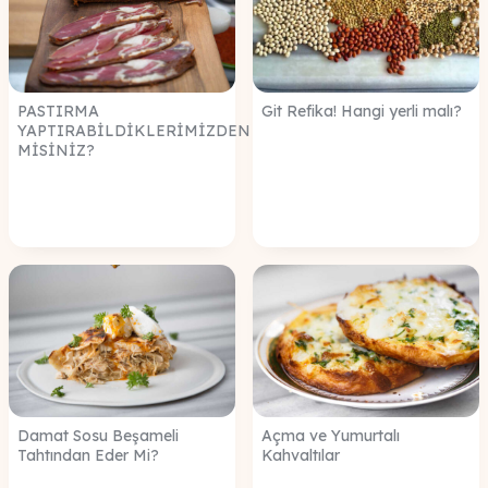
PASTIRMA
Git Refika! Hangi yerli malı?
YAPTIRABİLDİKLERİMİZDEN
MİSİNİZ?
Damat Sosu Beşameli
Açma ve Yumurtalı
Tahtından Eder Mi?
Kahvaltılar