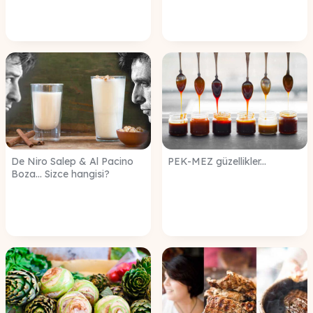
De Niro Salep & Al Pacino
PEK-MEZ güzellikler...
Boza... Sizce hangisi?