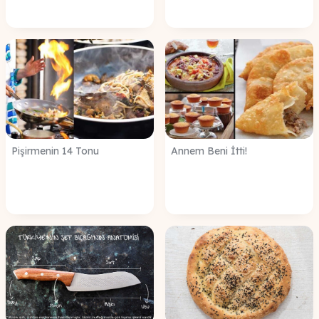
Pişirmenin 14 Tonu
Annem Beni İtti!