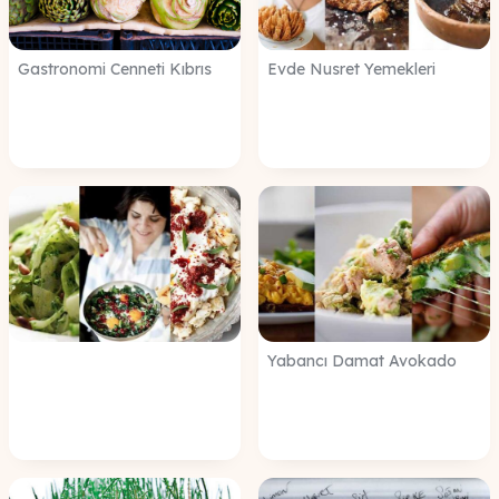
Gastronomi Cenneti Kıbrıs
Evde Nusret Yemekleri
Yabancı Damat Avokado