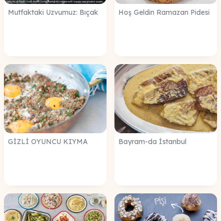
Mutfaktaki Uzvumuz: Bıçak
Hoş Geldin Ramazan Pidesi
GİZLİ OYUNCU KIYMA
Bayram-da İstanbul