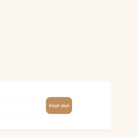
Kayıt olun