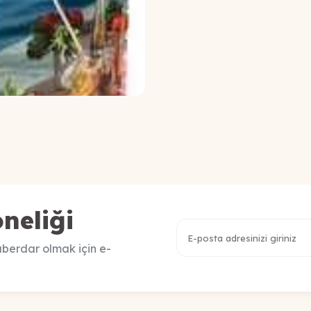
neliği
berdar olmak için e-