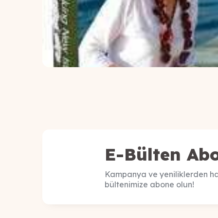
E-Bülten Abo
Kampanya ve yeniliklerden ha
bültenimize abone olun!