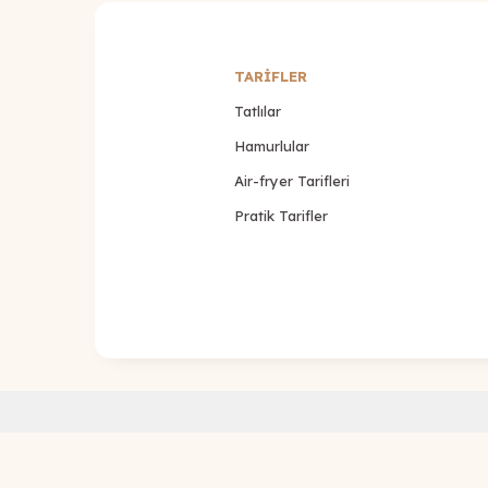
TARİFLER
Tatlılar
Hamurlular
Air-fryer Tarifleri
Pratik Tarifler