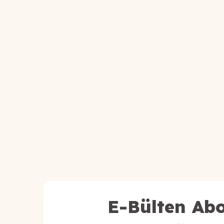
E-Bülten Abo