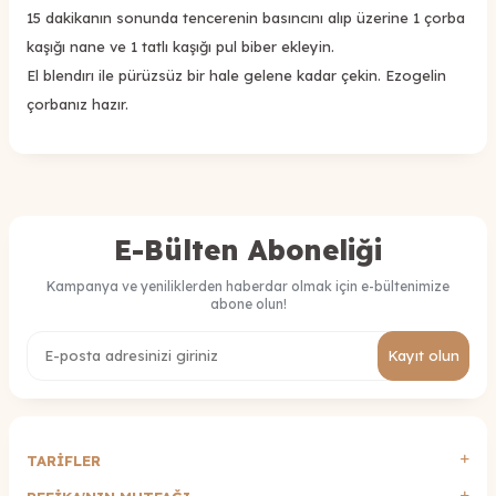
15 dakikanın sonunda tencerenin basıncını alıp üzerine 1 çorba
kaşığı nane ve 1 tatlı kaşığı pul biber ekleyin.
El blendırı ile pürüzsüz bir hale gelene kadar çekin. Ezogelin
çorbanız hazır.
E-Bülten Aboneliği
Kampanya ve yeniliklerden haberdar olmak için e-bültenimize
abone olun!
Kayıt olun
TARİFLER