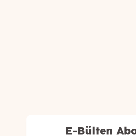
E-Bülten Abo