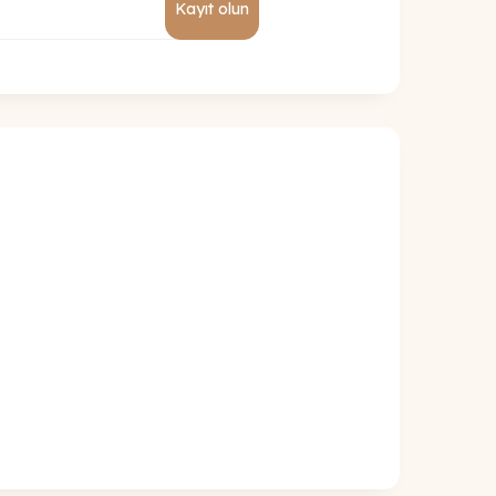
Kayıt olun