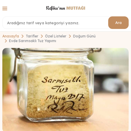
Ara
Anasayfa
Tarifler
Özel Listeler
Doğum Günü
Evde Sarımsaklı Tuz Yapımı