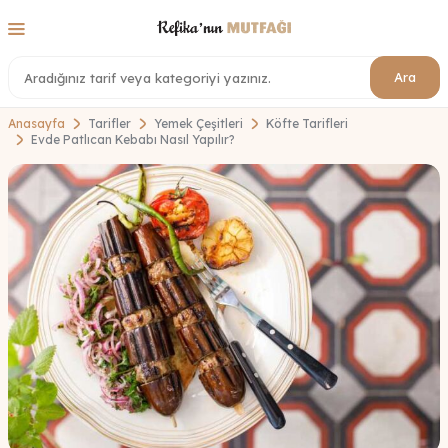
Ara
Anasayfa
Tarifler
Yemek Çeşitleri
Köfte Tarifleri
Evde Patlıcan Kebabı Nasıl Yapılır?