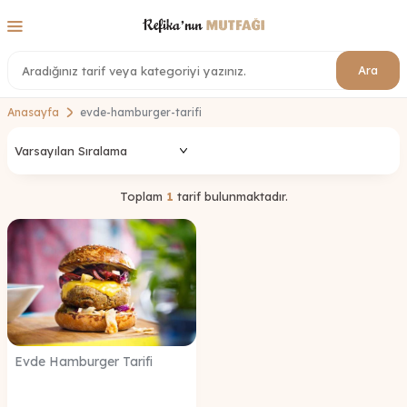
Ara
Anasayfa
evde-hamburger-tarifi
Toplam
1
tarif bulunmaktadır.
Evde Hamburger Tarifi