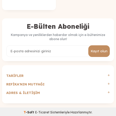
E-Bülten Aboneliği
Kampanya ve yeniliklerden haberdar olmak için e-bültenimize
abone olun!
Kayıt olun
TARİFLER
REFİKA'NIN MUTFAĞI
ADRES & İLETIŞIM
T
-Soft
E-Ticaret
Sistemleriyle Hazırlanmıştır.