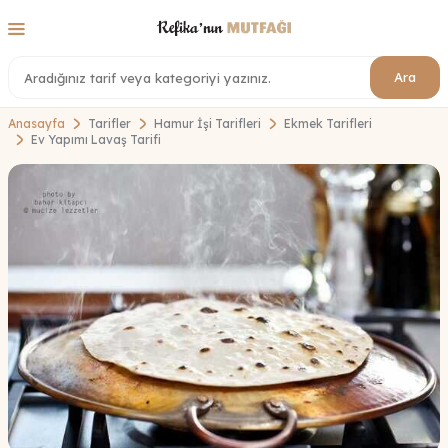
Ara
Anasayfa
Tarifler
Hamur İşi Tarifleri
Ekmek Tarifleri
Ev Yapımı Lavaş Tarifi