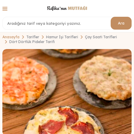
Ara
Anasayfa
Tarifler
Hamur İşi Tarifleri
Çay Saati Tarifleri
Dört Dörtlük Pideler Tarifi