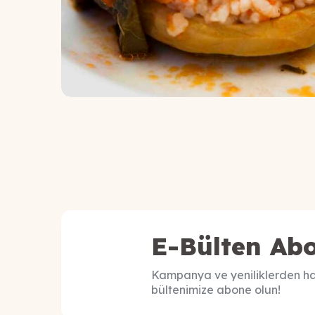
E-Bülten Abo
Kampanya ve yeniliklerden ha
bültenimize abone olun!