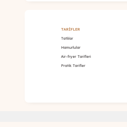
TARİFLER
Tatlılar
Hamurlular
Air-fryer Tarifleri
Pratik Tarifler