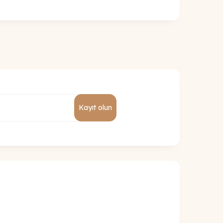
Kayıt olun