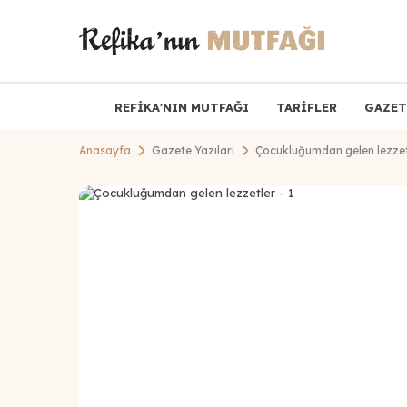
REFİKA'NIN MUTFAĞI
TARİFLER
GAZET
Anasayfa
Gazete Yazıları
Çocukluğumdan gelen lezzet