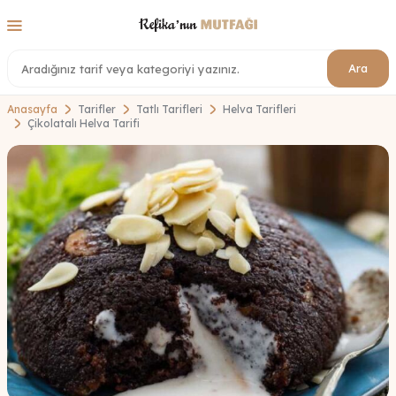
Ara
Anasayfa
Tarifler
Tatlı Tarifleri
Helva Tarifleri
Çikolatalı Helva Tarifi