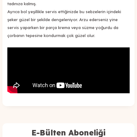
tadınıza kalmış.
Ayrıca bol yeşillikle servis ettiğinizde bu sebzelerin içindeki
şeker güzel bir şekilde dengeleniyor. Arzu ederseniz yine
servis yaparken bir parça krema veya süzme yoğurdu da
çorbanın tepesine kondurmak çok güzel olur.
E-Bülten Aboneliği