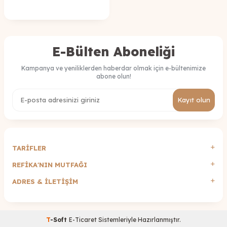
E-Bülten Aboneliği
Kampanya ve yeniliklerden haberdar olmak için e-bültenimize
abone olun!
Kayıt olun
TARİFLER
REFİKA'NIN MUTFAĞI
ADRES & İLETIŞIM
T
-Soft
E-Ticaret
Sistemleriyle Hazırlanmıştır.