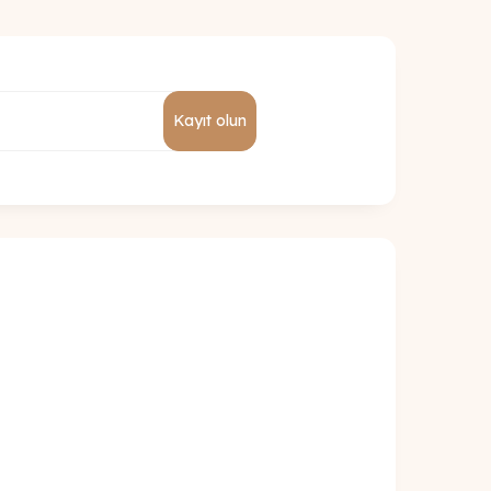
Kayıt olun